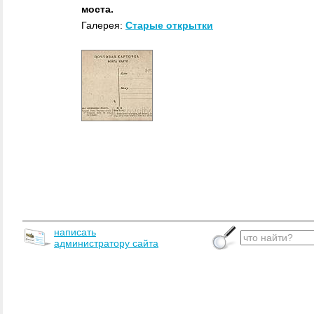
моста.
Галерея:
Старые открытки
написать
администратору сайта