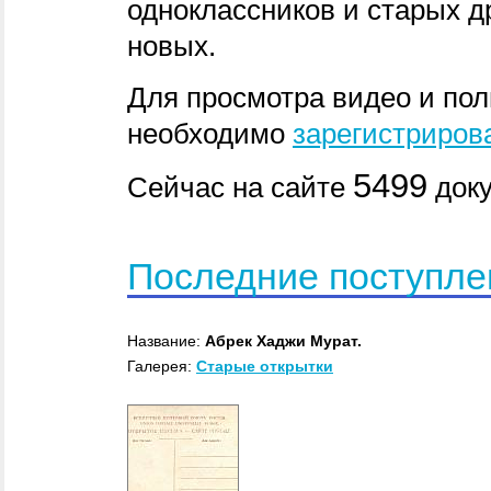
одноклассников и старых др
новых.
Для просмотра видео и по
необходимо
зарегистриров
5499
Сейчас на сайте
док
Последние поступле
Название:
Абрек Хаджи Мурат.
Галерея:
Старые открытки