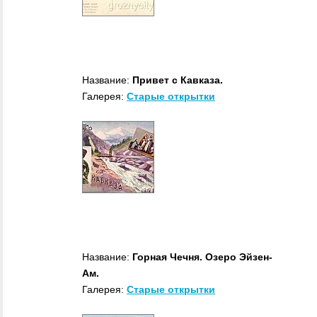
Название:
Привет с Кавказа.
Галерея:
Старые открытки
Название:
Горная Чечня. Озеро Эйзен-
Ам.
Галерея:
Старые открытки