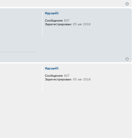
Идущий1
Сообщения:
837
Зарегистрирован:
05 авг 2018
Идущий1
Сообщения:
837
Зарегистрирован:
05 авг 2018