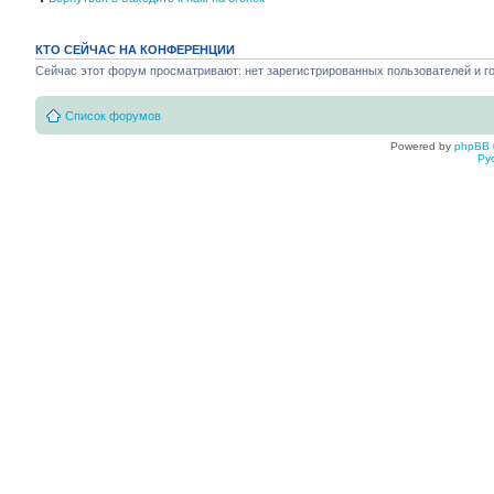
КТО СЕЙЧАС НА КОНФЕРЕНЦИИ
Сейчас этот форум просматривают: нет зарегистрированных пользователей и го
Список форумов
Powered by
phpBB
Ру