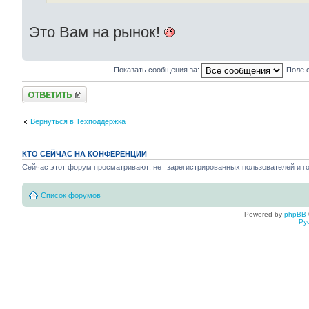
Это Вам на рынок!
Показать сообщения за:
Поле 
Ответить
Вернуться в Техподдержка
КТО СЕЙЧАС НА КОНФЕРЕНЦИИ
Сейчас этот форум просматривают: нет зарегистрированных пользователей и го
Список форумов
Powered by
phpBB
Ру