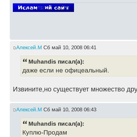
Алексей.М
Сб май 10, 2008 06:41
Muhandis писал(а):
даже если не офицеальный.
Извините,но существует множество дру
Алексей.М
Сб май 10, 2008 06:43
Muhandis писал(а):
Куплю-Продам