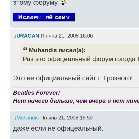
этому форуму.
URAGAN
Пн янв 21, 2008 16:06
Muhandis писал(а):
Раз это офицеальный форум гопода 
Это не официальный сайт г. Грозного!
Beatles Forever!
Нет ничего дальше, чем вчера и нет ниче
Muhandis
Пн янв 21, 2008 16:50
даже если не офицеальный.