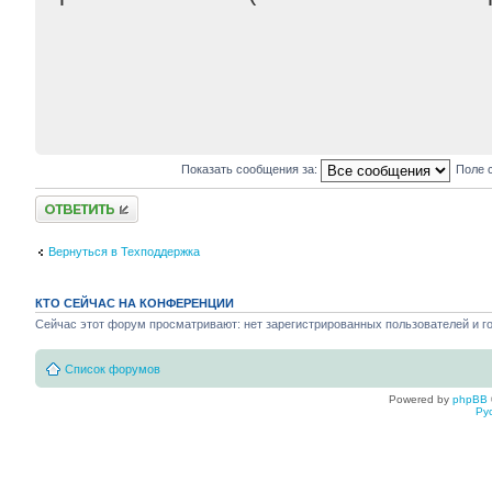
Показать сообщения за:
Поле 
Ответить
Вернуться в Техподдержка
КТО СЕЙЧАС НА КОНФЕРЕНЦИИ
Сейчас этот форум просматривают: нет зарегистрированных пользователей и го
Список форумов
Powered by
phpBB
Ру