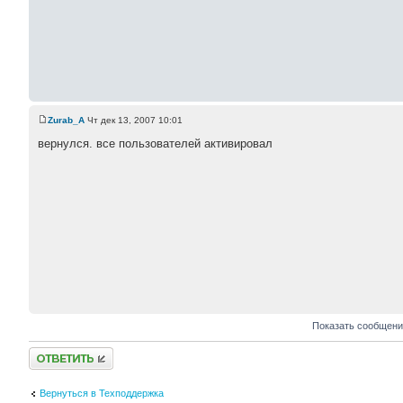
Zurab_A
Чт дек 13, 2007 10:01
вернулся. все пользователей активировал
Показать сообщени
Ответить
Вернуться в Техподдержка