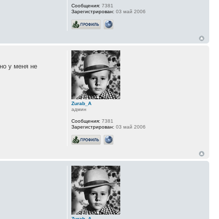
Сообщения:
7381
Зарегистрирован:
03 май 2006
но у меня не
Zurab_A
админ
Сообщения:
7381
Зарегистрирован:
03 май 2006
Zurab_A