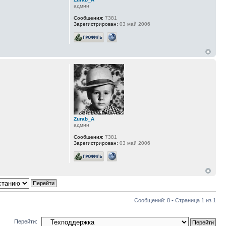
админ
Сообщения:
7381
Зарегистрирован:
03 май 2006
Zurab_A
админ
Сообщения:
7381
Зарегистрирован:
03 май 2006
Сообщений: 8 • Страница
1
из
1
Перейти: