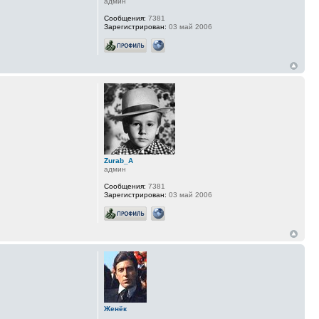
админ
Сообщения:
7381
Зарегистрирован:
03 май 2006
Zurab_A
админ
Сообщения:
7381
Зарегистрирован:
03 май 2006
Женёк