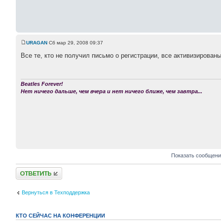
URAGAN
Сб мар 29, 2008 09:37
Все те, кто не получил письмо о регистрации, все активизирован
Beatles Forever!
Нет ничего дальше, чем вчера и нет ничего ближе, чем завтра...
Показать сообщени
Ответить
Вернуться в Техподдержка
КТО СЕЙЧАС НА КОНФЕРЕНЦИИ