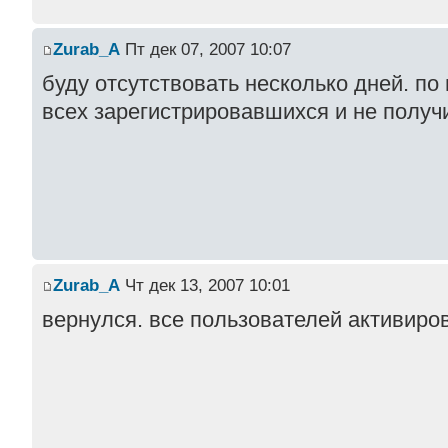
Zurab_A
Пт дек 07, 2007 10:07
буду отсутствовать несколько дней. п
всех зарегистрировавшихся и не полу
Zurab_A
Чт дек 13, 2007 10:01
вернулся. все пользователей активиро