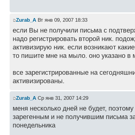
Zurab_A
Вт янв 09, 2007 18:33
если Вы не получили письма с подтвер
надо регистрировать второй ник. подож
активизирую ник. если возникают какие
то пишите мне на мыло. оно указано в
все зарегистрированные на сегодняшн
активизированы.
Zurab_A
Ср янв 31, 2007 14:29
меня несколько дней не будет, поэтому
зарегенным и не получившим письма з
понедельника