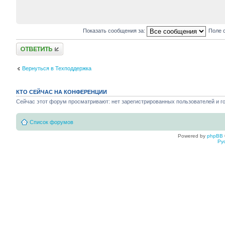
Показать сообщения за:
Поле 
Ответить
Вернуться в Техподдержка
КТО СЕЙЧАС НА КОНФЕРЕНЦИИ
Сейчас этот форум просматривают: нет зарегистрированных пользователей и го
Список форумов
Powered by
phpBB
Ру