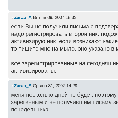
Zurab_A
Вт янв 09, 2007 18:33
если Вы не получили письма с подтвер
надо регистрировать второй ник. подож
активизирую ник. если возникают какие
то пишите мне на мыло. оно указано в
все зарегистрированные на сегодняшн
активизированы.
Zurab_A
Ср янв 31, 2007 14:29
меня несколько дней не будет, поэтому
зарегенным и не получившим письма з
понедельника