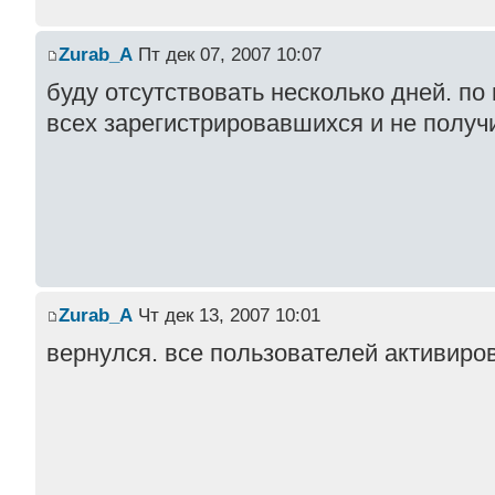
Zurab_A
Пт дек 07, 2007 10:07
буду отсутствовать несколько дней. п
всех зарегистрировавшихся и не полу
Zurab_A
Чт дек 13, 2007 10:01
вернулся. все пользователей активиро