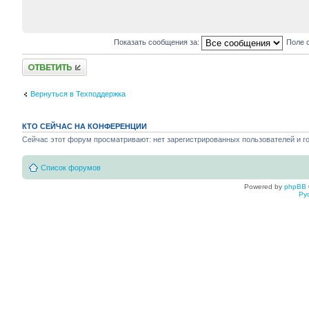
Показать сообщения за:
Поле 
Ответить
Вернуться в Техподдержка
КТО СЕЙЧАС НА КОНФЕРЕНЦИИ
Сейчас этот форум просматривают: нет зарегистрированных пользователей и го
Список форумов
Powered by
phpBB
Ру