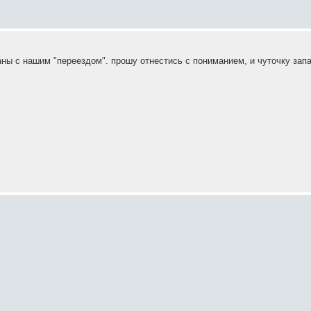
ны с нашим "переездом". прошу отнестись с пониманием, и чуточку зап