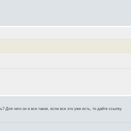
? Для чего он и все такое, если все это уже есть, то дайте ссылку.