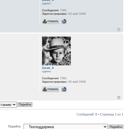
админ
Сообщения:
7381
Зарегистрирован:
03 май 2006
Zurab_A
админ
Сообщения:
7381
Зарегистрирован:
03 май 2006
Сообщений: 8 • Страница
1
из
1
Перейти: