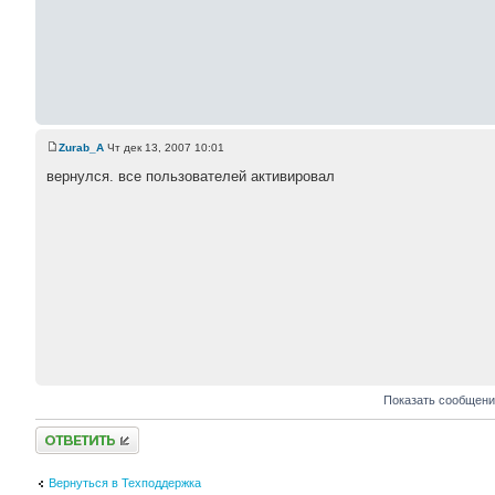
Zurab_A
Чт дек 13, 2007 10:01
вернулся. все пользователей активировал
Показать сообщени
Ответить
Вернуться в Техподдержка