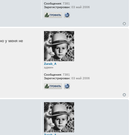
Сообщения:
7381
Зарегистрирован:
03 май 2006
но у меня не
Zurab_A
админ
Сообщения:
7381
Зарегистрирован:
03 май 2006
Zurab_A