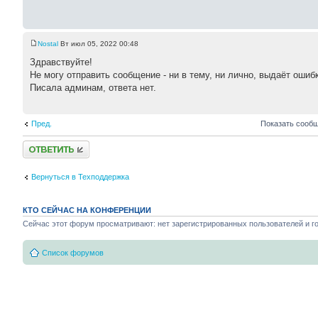
Nostal
Вт июл 05, 2022 00:48
Здравствуйте!
Не могу отправить сообщение - ни в тему, ни лично, выдаёт ошибк
Писала админам, ответа нет.
Пред.
Показать сообщ
Ответить
Вернуться в Техподдержка
КТО СЕЙЧАС НА КОНФЕРЕНЦИИ
Сейчас этот форум просматривают: нет зарегистрированных пользователей и го
Список форумов