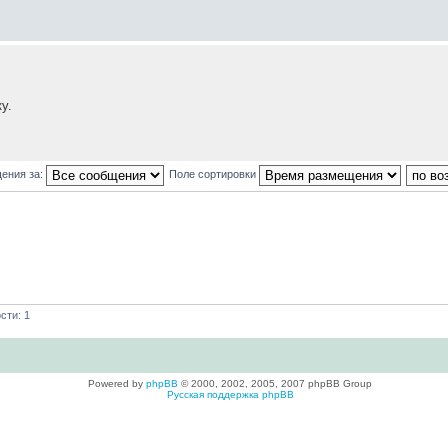
у.
ения за:
Поле сортировки
сти: 1
Powered by
phpBB
© 2000, 2002, 2005, 2007 phpBB Group
Русская поддержка phpBB