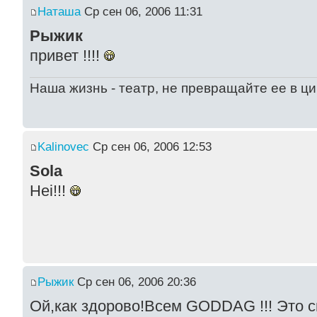
Наташа
Ср сен 06, 2006 11:31
Рыжик
привет !!!!
Наша жизнь - театр, не превращайте ее в ци
Kalinovec
Ср сен 06, 2006 12:53
Sola
Hei!!!
Рыжик
Ср сен 06, 2006 20:36
Ой,как здорово!Всем GODDAG !!! Это 