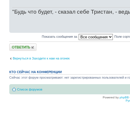
"Будь что будет, - сказал себе Тристан, - ве
Показать сообщения за:
Поле сорт
Ответить
Вернуться в Заходите к нам на огонек
КТО СЕЙЧАС НА КОНФЕРЕНЦИИ
Сейчас этот форум просматривают: нет зарегистрированных пользователей и го
Список форумов
Powered by
phpBB
Ру