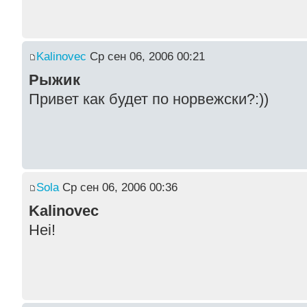
Kalinovec
Ср сен 06, 2006 00:21
Рыжик
Привет как будет по норвежски?:))
Sola
Ср сен 06, 2006 00:36
Kalinovec
Hei!