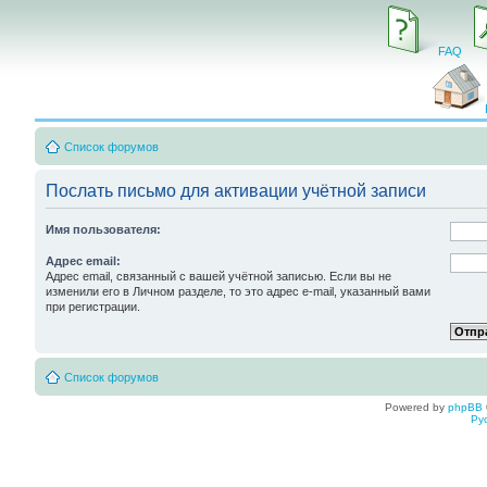
FAQ
Список форумов
Послать письмо для активации учётной записи
Имя пользователя:
Адрес email:
Адрес email, связанный с вашей учётной записью. Если вы не
изменили его в Личном разделе, то это адрес e-mail, указанный вами
при регистрации.
Список форумов
Powered by
phpBB
Ру