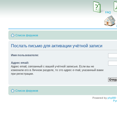
FAQ
Список форумов
Послать письмо для активации учётной записи
Имя пользователя:
Адрес email:
Адрес email, связанный с вашей учётной записью. Если вы не
изменили его в Личном разделе, то это адрес e-mail, указанный вами
при регистрации.
Список форумов
Powered by
phpBB
Ру