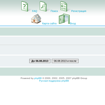
FAQ
Поиск
Регистрация
Карта сайта
Вход
До 06.08.2013
06.08.2013 и после
Powered by
phpBB
© 2000, 2002, 2005, 2007 phpBB Group
Русская поддержка phpBB