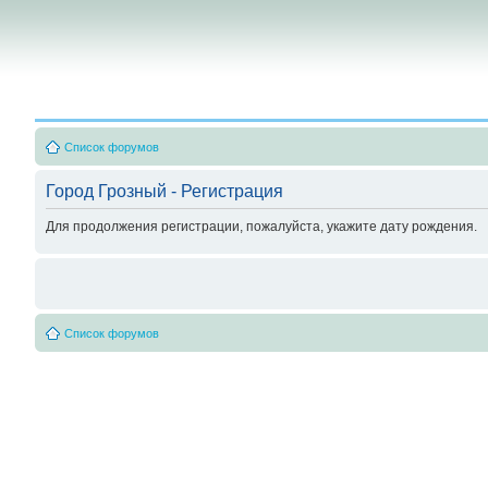
Список форумов
Город Грозный - Регистрация
Для продолжения регистрации, пожалуйста, укажите дату рождения.
Список форумов