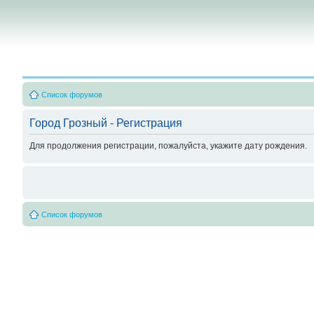
Список форумов
Город Грозный - Регистрация
Для продолжения регистрации, пожалуйста, укажите дату рождения.
Список форумов