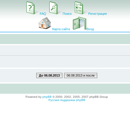
FAQ
Поиск
Регистрация
Карта сайта
Вход
До 06.08.2013
06.08.2013 и после
Powered by
phpBB
© 2000, 2002, 2005, 2007 phpBB Group
Русская поддержка phpBB