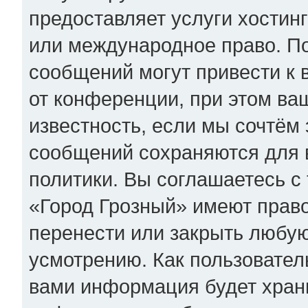
предоставляет услуги хостин
или международное право. П
сообщений могут привести к
от конференции, при этом ва
известность, если мы сочтём 
сообщений сохраняются для 
политики. Вы соглашаетесь с
«Город Грозный» имеют право
перенести или закрыть любую
усмотрению. Как пользователь
вами информация будет храни