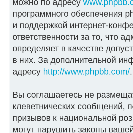
можно по адресу
www.phpbb.
программного обеспечения ph
и поддержкой интернет-конфе
ответственности за то, что 
определяет в качестве допус
в них. За дополнительной и
адресу
http://www.phpbb.com/
.
Вы соглашаетесь не размеща
клеветнических сообщений, 
призывов к национальной роз
могут нарушить законы вашей