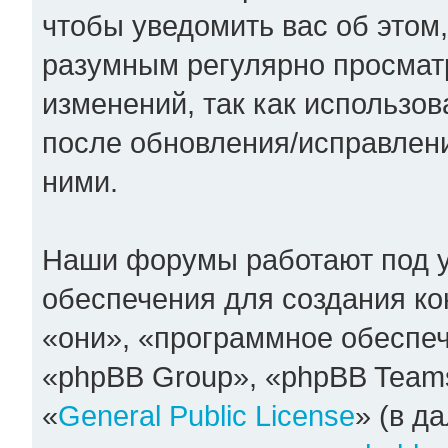
чтобы уведомить вас об этом
разумным регулярно просматр
изменений, так как использо
после обновления/исправлени
ними.
Наши форумы работают под 
обеспечения для создания к
«они», «программное обеспе
«phpBB Group», «phpBB Team
«
General Public License
» (в д