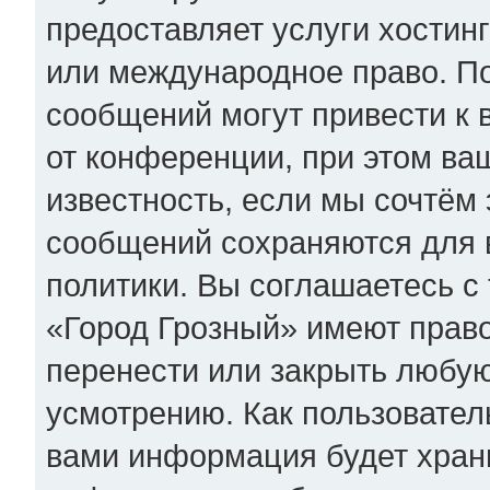
предоставляет услуги хостин
или международное право. П
сообщений могут привести к
от конференции, при этом ва
известность, если мы сочтём 
сообщений сохраняются для 
политики. Вы соглашаетесь с
«Город Грозный» имеют право
перенести или закрыть любую
усмотрению. Как пользователь
вами информация будет храни