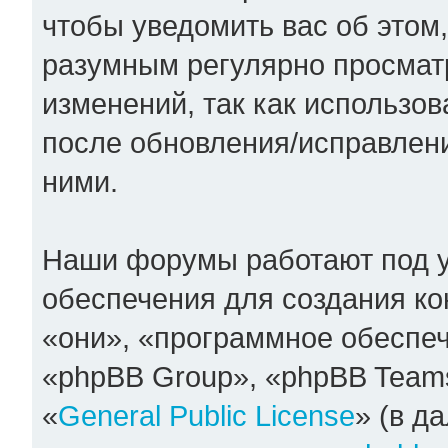
чтобы уведомить вас об этом
разумным регулярно просматр
изменений, так как использо
после обновления/исправлени
ними.
Наши форумы работают под 
обеспечения для создания к
«они», «программное обеспе
«phpBB Group», «phpBB Team
«
General Public License
» (в д