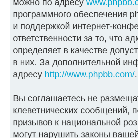
можно по адресу
www.phpbb.
программного обеспечения ph
и поддержкой интернет-конфе
ответственности за то, что 
определяет в качестве допус
в них. За дополнительной и
адресу
http://www.phpbb.com/
.
Вы соглашаетесь не размеща
клеветнических сообщений, 
призывов к национальной роз
могут нарушить законы вашей