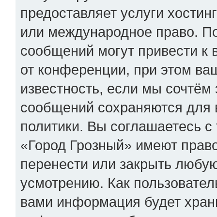
предоставляет услуги хостин
или международное право. П
сообщений могут привести к
от конференции, при этом ва
известность, если мы сочтём 
сообщений сохраняются для 
политики. Вы соглашаетесь с
«Город Грозный» имеют право
перенести или закрыть любую
усмотрению. Как пользователь
вами информация будет храни