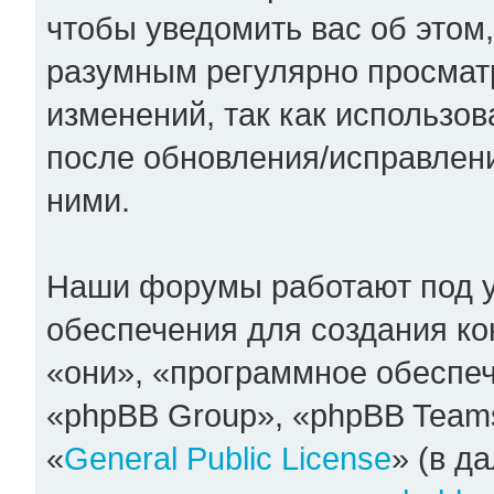
чтобы уведомить вас об этом
разумным регулярно просматр
изменений, так как использо
после обновления/исправлени
ними.
Наши форумы работают под 
обеспечения для создания к
«они», «программное обеспе
«phpBB Group», «phpBB Team
«
General Public License
» (в д