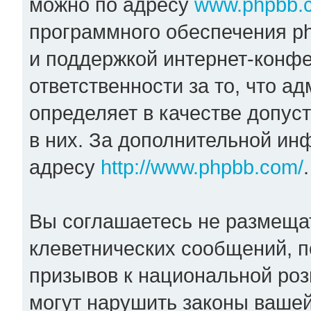
можно по адресу
www.phpbb.
программного обеспечения ph
и поддержкой интернет-конфе
ответственности за то, что 
определяет в качестве допус
в них. За дополнительной и
адресу
http://www.phpbb.com/
.
Вы соглашаетесь не размеща
клеветнических сообщений, 
призывов к национальной роз
могут нарушить законы вашей