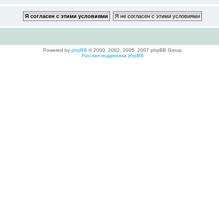
Powered by
phpBB
© 2000, 2002, 2005, 2007 phpBB Group
Русская поддержка phpBB