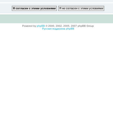
Powered by
phpBB
© 2000, 2002, 2005, 2007 phpBB Group
Русская поддержка phpBB