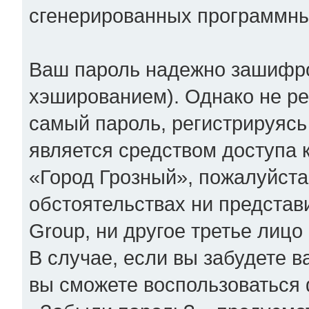
сгенерированных программн
Ваш пароль надежно зашифр
хэшированием). Однако не ре
самый пароль, регистрируясь
является средством доступа 
«Город Грозный», пожалуйста,
обстоятельствах ни представ
Group, ни другое третье лицо
В случае, если вы забудете в
вы сможете воспользоваться