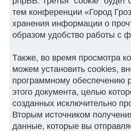
phpBB. Третья "cookie" будет
тем конференции «Город Гроз
хранения информации о проч
образом удобство работы с 
Также, во время просмотра к
можем установить cookies, в
программному обеспечению p
этого документа, целью котор
созданных исключительно пр
Вторым источником получен
данные, которые вы отправля