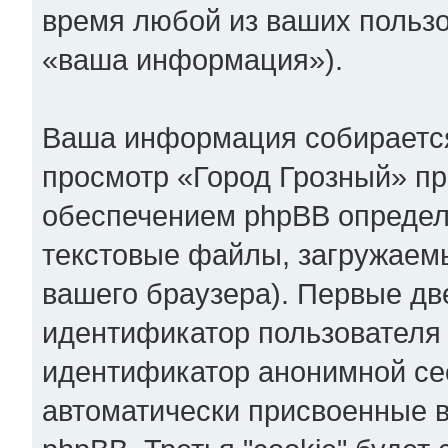
время любой из ваших пользо
«ваша информация»).
Ваша информация собирается
просмотр «Город Грозный» п
обеспечением phpBB определе
текстовые файлы, загружаем
вашего браузера). Первые две
идентификатор пользователя 
идентификатор анонимной сес
автоматически присвоенные 