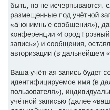
быть, но не исчерпываются,
размещенные под учётной за
«анонимные сообщения»), дан
конференции «Город Грозный
запись») и сообщения, остав
авторизации (в дальнейшем 
Ваша учётная запись будет с
идентифицируемое имя (в д
пользователя»), индивидуаль
учётной записью (далее «ваш 