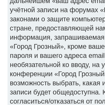
дальнейшем «ваш адрес emai
учётной записи на форумах «
законами о защите компьюте
стране, предоставляющей нам
информация, запрашиваемая 
«Город Грозный», кроме ваше
пароля и вашего адреса email
необязательной ко вводу, на
конференции «Город Грозный»
возможность выбрать, какая
записи будет общедоступна. К
согласиться/отказаться от п