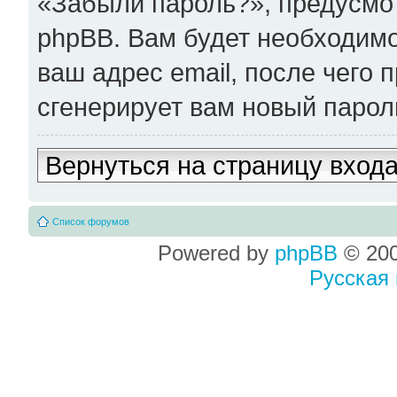
«Забыли пароль?», предусм
phpBB. Вам будет необходимо
ваш адрес email, после чего
сгенерирует вам новый парол
Вернуться на страницу вход
Список форумов
Powered by
phpBB
© 200
Русская