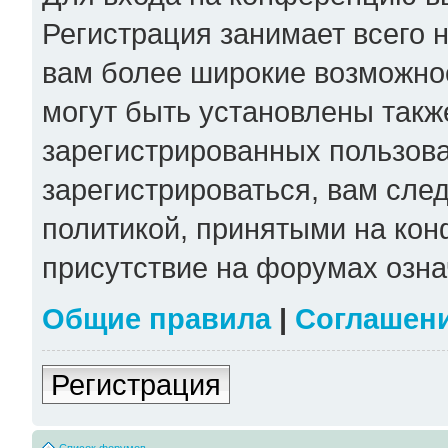
Регистрация занимает всего н
вам более широкие возможно
могут быть установлены такж
зарегистрированных пользов
зарегистрироваться, вам сле
политикой, принятыми на кон
присутствие на форумах озна
Общие правила
|
Соглашен
Регистрация
Список форумов