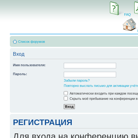
FAQ
Список форумов
Вход
Имя пользователя:
Пароль:
Забыли пароль?
Повторно выслать письмо для активации учёт
Автоматически входить при каждом посещ
Скрыть моё пребывание на конференции в 
РЕГИСТРАЦИЯ
Для входа на конференцию в