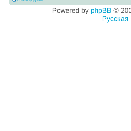
Powered by
phpBB
© 200
Русская