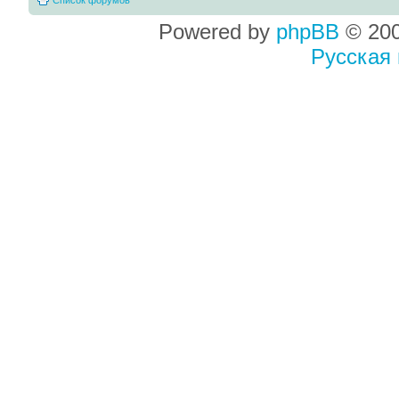
Powered by
phpBB
© 200
Русская