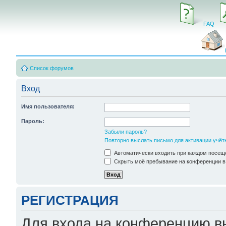
FAQ
Список форумов
Вход
Имя пользователя:
Пароль:
Забыли пароль?
Повторно выслать письмо для активации учёт
Автоматически входить при каждом посещ
Скрыть моё пребывание на конференции в 
РЕГИСТРАЦИЯ
Для входа на конференцию в