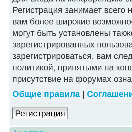
Регистрация занимает всего н
вам более широкие возможно
могут быть установлены такж
зарегистрированных пользов
зарегистрироваться, вам сле
политикой, принятыми на кон
присутствие на форумах озна
Общие правила
|
Соглашен
Регистрация
Список форумов