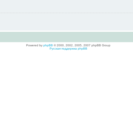
Powered by
phpBB
© 2000, 2002, 2005, 2007 phpBB Group
Русская поддержка phpBB