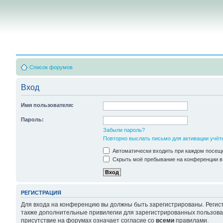
Список форумов
Вход
Имя пользователя:
Пароль:
Забыли пароль?
Повторно выслать письмо для активации учёт
Автоматически входить при каждом посещ
Скрыть моё пребывание на конференции в 
РЕГИСТРАЦИЯ
Для входа на конференцию вы должны быть зарегистрированы. Регист
также дополнительные привилегии для зарегистрированных пользоват
присутствие на форумах означает согласие со
всеми
правилами.