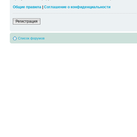
Общие правила
|
Соглашение о конфиденциальности
Регистрация
Список форумов