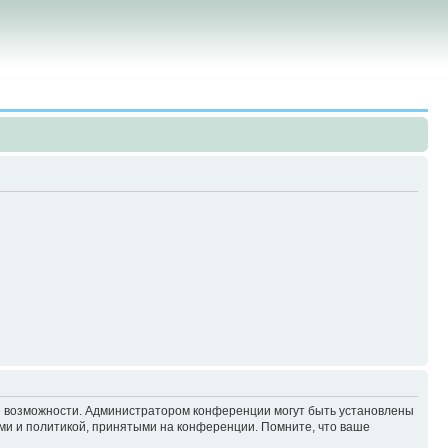
ие возможности. Администратором конференции могут быть установлены
ми и политикой, принятыми на конференции. Помните, что ваше