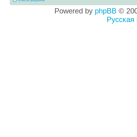
Powered by
phpBB
© 200
Русская