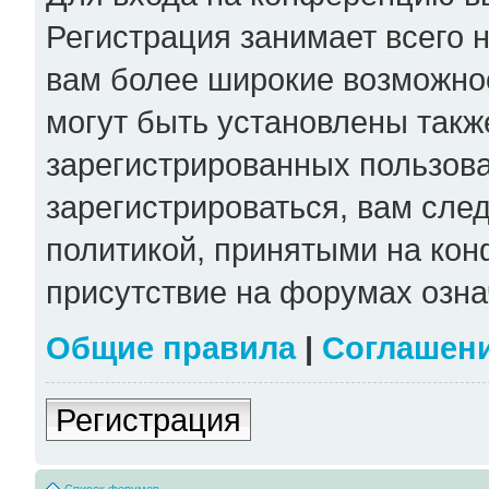
Регистрация занимает всего н
вам более широкие возможно
могут быть установлены такж
зарегистрированных пользов
зарегистрироваться, вам сле
политикой, принятыми на кон
присутствие на форумах озна
Общие правила
|
Соглашен
Регистрация
Список форумов