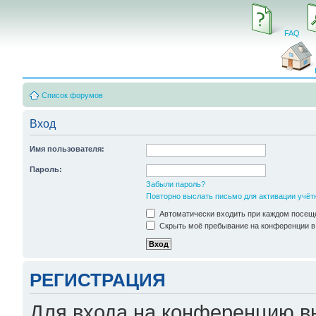
FAQ
Список форумов
Вход
Имя пользователя:
Пароль:
Забыли пароль?
Повторно выслать письмо для активации учёт
Автоматически входить при каждом посещ
Скрыть моё пребывание на конференции в 
РЕГИСТРАЦИЯ
Для входа на конференцию в