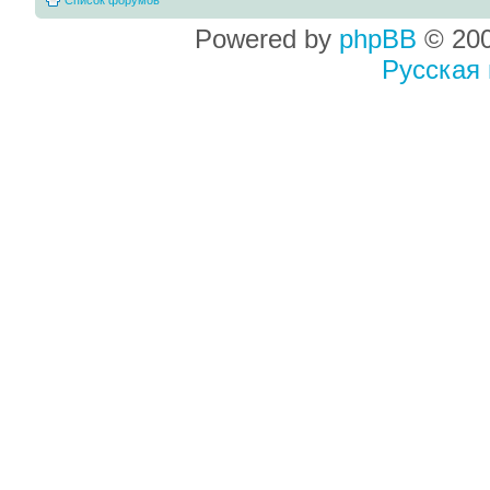
Powered by
phpBB
© 200
Русская