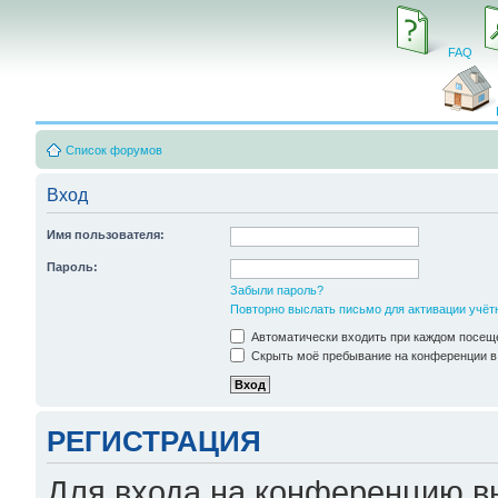
FAQ
Список форумов
Вход
Имя пользователя:
Пароль:
Забыли пароль?
Повторно выслать письмо для активации учёт
Автоматически входить при каждом посещ
Скрыть моё пребывание на конференции в 
РЕГИСТРАЦИЯ
Для входа на конференцию в