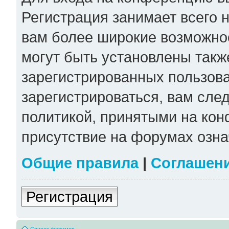
Регистрация занимает всего н
вам более широкие возможно
могут быть установлены такж
зарегистрированных пользов
зарегистрироваться, вам сле
политикой, принятыми на кон
присутствие на форумах озна
Общие правила
|
Соглашен
Регистрация
Список форумов