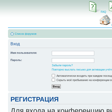
FAQ
Список форумов
Вход
Имя пользователя:
Пароль:
Забыли пароль?
Повторно выслать письмо для активации учёт
Автоматически входить при каждом посещ
Скрыть моё пребывание на конференции в 
РЕГИСТРАЦИЯ
Для входа на конференцию в