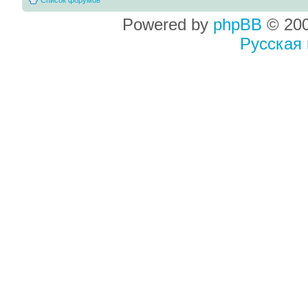
Powered by
phpBB
© 200
Русская