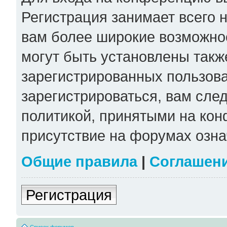
Регистрация занимает всего н
вам более широкие возможно
могут быть установлены такж
зарегистрированных пользов
зарегистрироваться, вам сле
политикой, принятыми на кон
присутствие на форумах озна
Общие правила
|
Соглашен
Регистрация
Список форумов