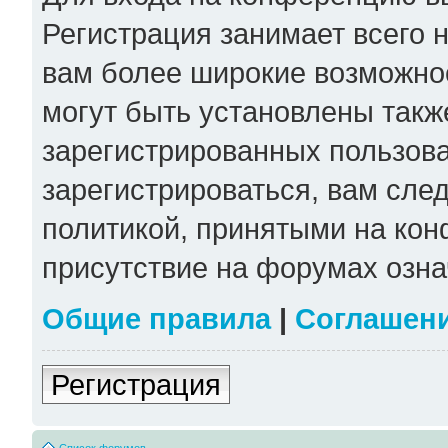
Регистрация занимает всего н
вам более широкие возможно
могут быть установлены такж
зарегистрированных пользов
зарегистрироваться, вам сле
политикой, принятыми на кон
присутствие на форумах озна
Общие правила
|
Соглашен
Регистрация
Список форумов