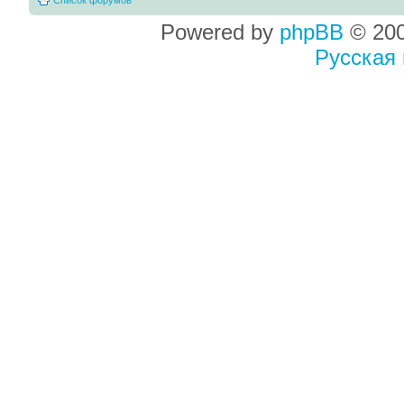
Powered by
phpBB
© 200
Русская