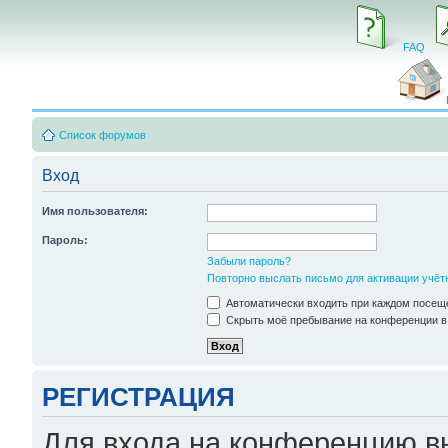
FAQ
Список форумов
Вход
Имя пользователя:
Пароль:
Забыли пароль?
Повторно выслать письмо для активации учёт
Автоматически входить при каждом посещ
Скрыть моё пребывание на конференции в 
РЕГИСТРАЦИЯ
Для входа на конференцию в