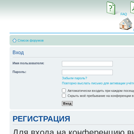
FAQ
Список форумов
Вход
Имя пользователя:
Пароль:
Забыли пароль?
Повторно выслать письмо для активации учёт
Автоматически входить при каждом посещ
Скрыть моё пребывание на конференции в 
РЕГИСТРАЦИЯ
Для входа на конференцию в