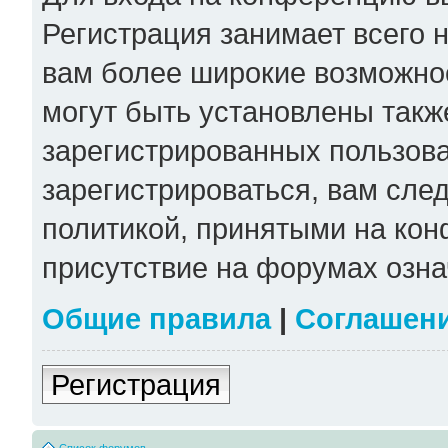
Регистрация занимает всего н
вам более широкие возможно
могут быть установлены такж
зарегистрированных пользов
зарегистрироваться, вам сле
политикой, принятыми на кон
присутствие на форумах озна
Общие правила
|
Соглашен
Регистрация
Список форумов