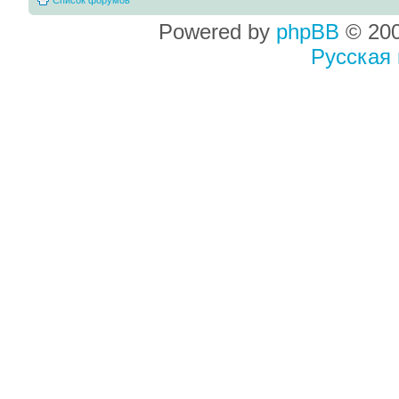
Powered by
phpBB
© 200
Русская