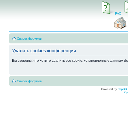
FAQ
Список форумов
Удалить cookies конференции
Вы уверены, что хотите удалить все cookie, установленные данным 
Список форумов
Powered by
phpBB
Ру