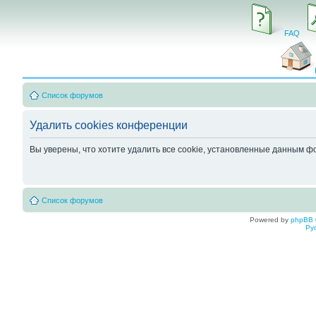
FAQ
Список форумов
Удалить cookies конференции
Вы уверены, что хотите удалить все cookie, установленные данным 
Список форумов
Powered by
phpBB
Ру