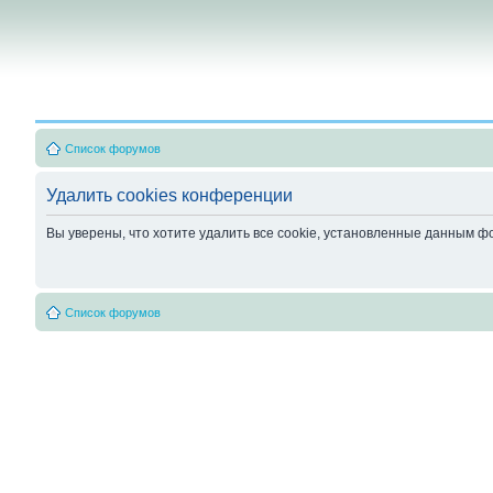
Список форумов
Удалить cookies конференции
Вы уверены, что хотите удалить все cookie, установленные данным 
Список форумов