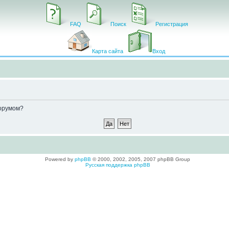
FAQ
Поиск
Регистрация
Карта сайта
Вход
форумом?
Powered by
phpBB
© 2000, 2002, 2005, 2007 phpBB Group
Русская поддержка phpBB