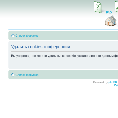
FAQ
Список форумов
Удалить cookies конференции
Вы уверены, что хотите удалить все cookie, установленные данным 
Список форумов
Powered by
phpBB
Ру