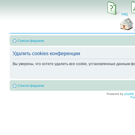
FAQ
Список форумов
Удалить cookies конференции
Вы уверены, что хотите удалить все cookie, установленные данным 
Список форумов
Powered by
phpBB
Ру