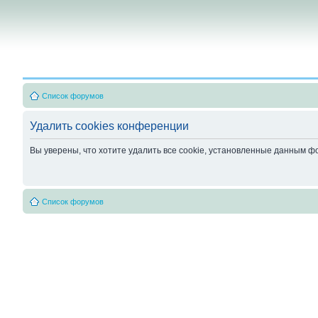
Список форумов
Удалить cookies конференции
Вы уверены, что хотите удалить все cookie, установленные данным 
Список форумов