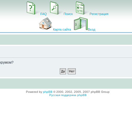
FAQ
Поиск
Регистрация
Карта сайта
Вход
форумом?
Powered by
phpBB
© 2000, 2002, 2005, 2007 phpBB Group
Русская поддержка phpBB