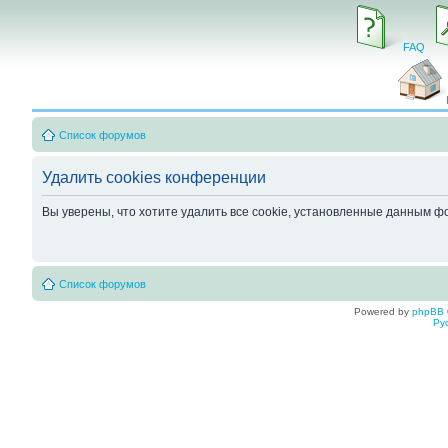
FAQ
Список форумов
Удалить cookies конференции
Вы уверены, что хотите удалить все cookie, установленные данным 
Список форумов
Powered by
phpBB
Ру