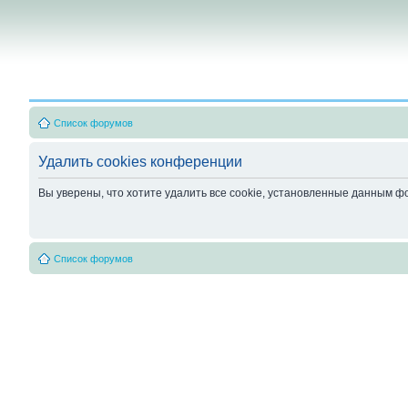
Список форумов
Удалить cookies конференции
Вы уверены, что хотите удалить все cookie, установленные данным 
Список форумов