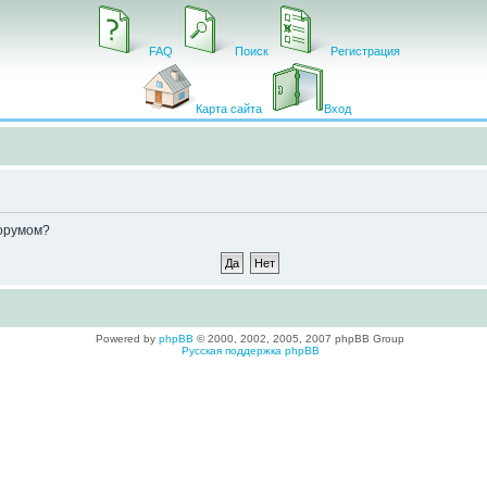
FAQ
Поиск
Регистрация
Карта сайта
Вход
форумом?
Powered by
phpBB
© 2000, 2002, 2005, 2007 phpBB Group
Русская поддержка phpBB