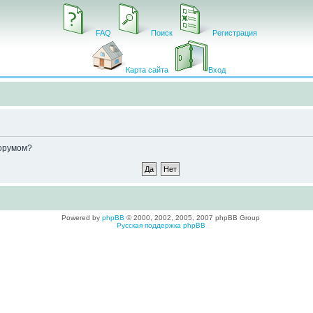
FAQ
Поиск
Регистрация
Карта сайта
Вход
форумом?
Powered by
phpBB
© 2000, 2002, 2005, 2007 phpBB Group
Русская поддержка phpBB