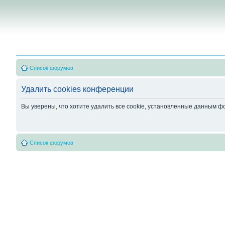
Список форумов
Удалить cookies конференции
Вы уверены, что хотите удалить все cookie, установленные данным 
Список форумов