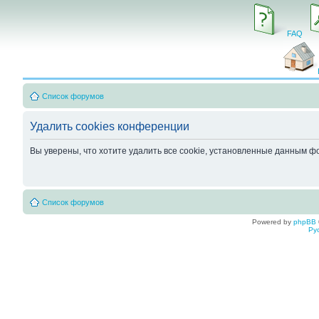
FAQ
Список форумов
Удалить cookies конференции
Вы уверены, что хотите удалить все cookie, установленные данным 
Список форумов
Powered by
phpBB
Ру