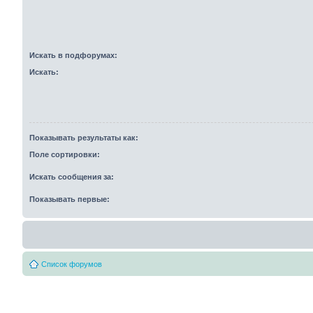
Искать в подфорумах:
Искать:
Показывать результаты как:
Поле сортировки:
Искать сообщения за:
Показывать первые:
Список форумов