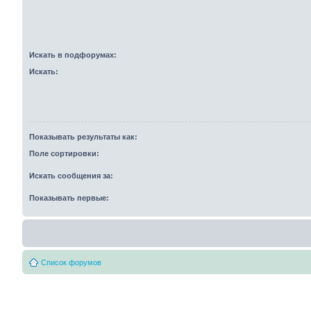
Искать в подфорумах:
Искать:
Показывать результаты как:
Поле сортировки:
Искать сообщения за:
Показывать первые:
Список форумов