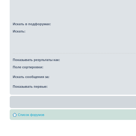
Искать в подфорумах:
Искать:
Показывать результаты как:
Поле сортировки:
Искать сообщения за:
Показывать первые:
Список форумов