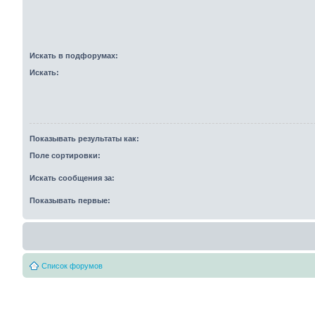
Искать в подфорумах:
Искать:
Показывать результаты как:
Поле сортировки:
Искать сообщения за:
Показывать первые:
Список форумов