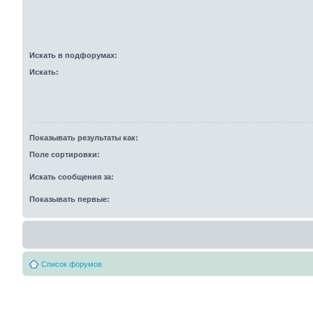
Искать в подфорумах:
Искать:
Показывать результаты как:
Поле сортировки:
Искать сообщения за:
Показывать первые:
Список форумов