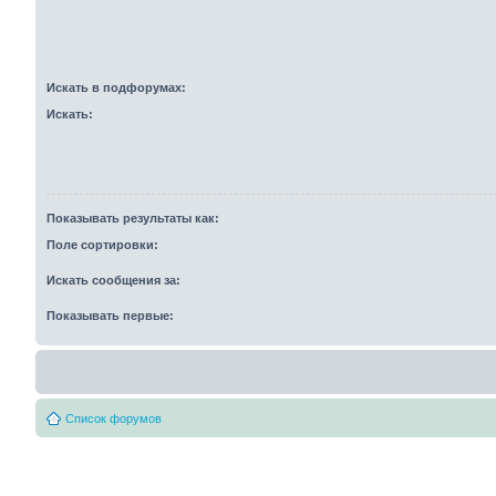
Искать в подфорумах:
Искать:
Показывать результаты как:
Поле сортировки:
Искать сообщения за:
Показывать первые:
Список форумов