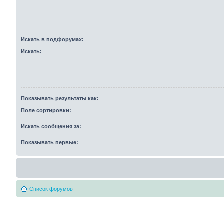
Искать в подфорумах:
Искать:
Показывать результаты как:
Поле сортировки:
Искать сообщения за:
Показывать первые:
Список форумов