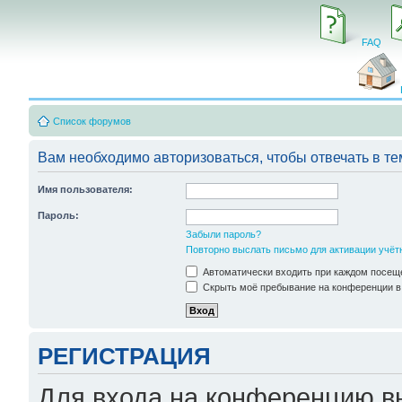
FAQ
Список форумов
Вам необходимо авторизоваться, чтобы отвечать в те
Имя пользователя:
Пароль:
Забыли пароль?
Повторно выслать письмо для активации учёт
Автоматически входить при каждом посещ
Скрыть моё пребывание на конференции в 
РЕГИСТРАЦИЯ
Для входа на конференцию в