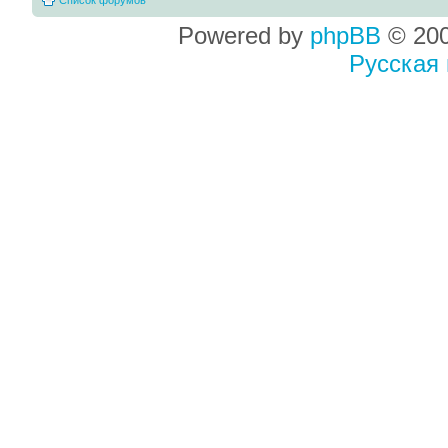
Powered by
phpBB
© 200
Русская