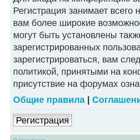
Регистрация занимает всего н
вам более широкие возможно
могут быть установлены такж
зарегистрированных пользов
зарегистрироваться, вам сле
политикой, принятыми на кон
присутствие на форумах озна
Общие правила
|
Соглашен
Регистрация
Список форумов