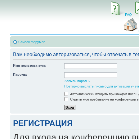
FAQ
Список форумов
Вам необходимо авторизоваться, чтобы отвечать в те
Имя пользователя:
Пароль:
Забыли пароль?
Повторно выслать письмо для активации учёт
Автоматически входить при каждом посещ
Скрыть моё пребывание на конференции в 
РЕГИСТРАЦИЯ
Для входа на конференцию в