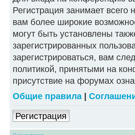
Регистрация занимает всего н
вам более широкие возможно
могут быть установлены такж
зарегистрированных пользов
зарегистрироваться, вам сле
политикой, принятыми на кон
присутствие на форумах озна
Общие правила
|
Соглашен
Регистрация
Список форумов