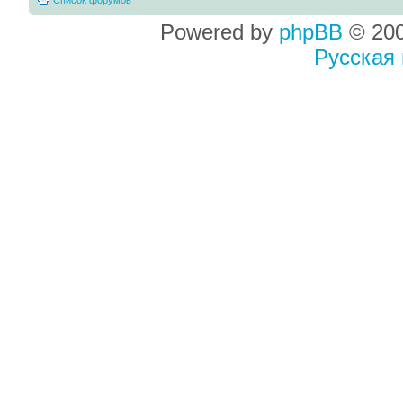
Powered by
phpBB
© 200
Русская